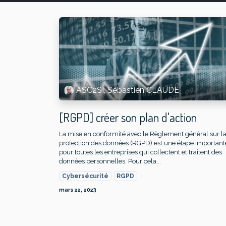
ASC2SI, Sébastien CLAUDE
[RGPD] créer son plan d'action
La mise en conformité avec le Règlement général sur l
protection des données (RGPD) est une étape important
pour toutes les entreprises qui collectent et traitent des
données personnelles. Pour cela...
Cybersécurité
RGPD
mars 22, 2023