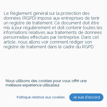
Le Règlement général sur la protection des
données (RGPD) impose aux entreprises de tenir
un registre de traitement. Ce document doit être
mis à jour régulièrement et doit contenir toutes les
informations relatives aux traitements de données
personnelles effectués par l'entreprise. Dans cet
article, nous allons voir comment rédiger son
registre de traitement dans le cadre du RGPD.
Nous utilisons des cookies pour vous offrir une
meilleure expérience utilisateur.
Politique relative aux cookies
Je suis d'accord