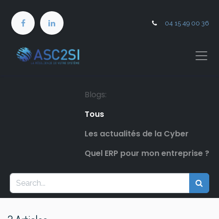
04 15 49 00 36
Blogs:
Tous
Les actualités de la Cyber
Quel ERP pour mon entreprise ?